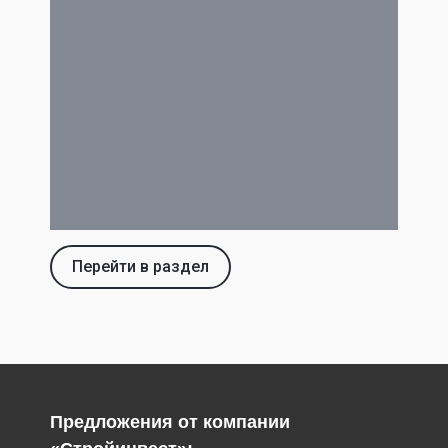
Перейти в раздел
Предложения от компании