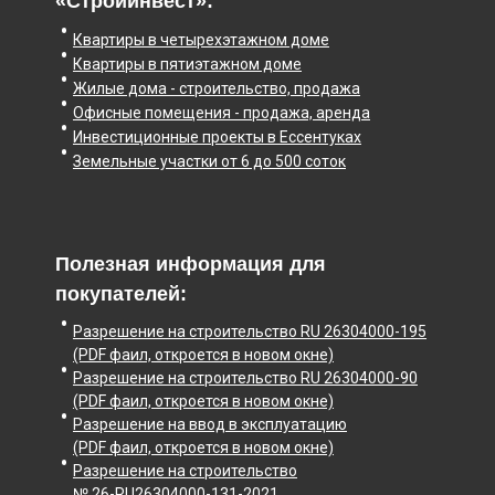
«Стройинвест»:
Квартиры в четырехэтажном доме
Квартиры в пятиэтажном доме
Жилые дома - строительство, продажа
Офисные помещения - продажа, аренда
Инвестиционные проекты в Ессентуках
Земельные участки от 6 до 500 соток
Полезная информация для
покупателей:
Разрешение на строительство RU 26304000-195
(PDF фаил, откроется в новом окне)
Разрешение на строительство RU 26304000-90
(PDF фаил, откроется в новом окне)
Разрешение на ввод в эксплуатацию
(PDF фаил, откроется в новом окне)
Разрешение на строительство
№ 26-RU26304000-131-2021