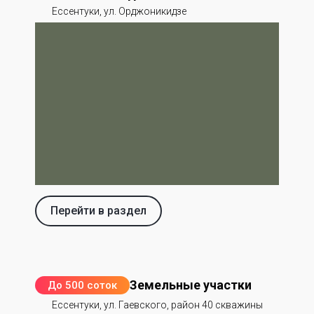
Ессентуки, ул. Орджоникидзе
Перейти в раздел
Земельные участки
До 500 соток
Ессентуки, ул. Гаевского, район 40 скважины