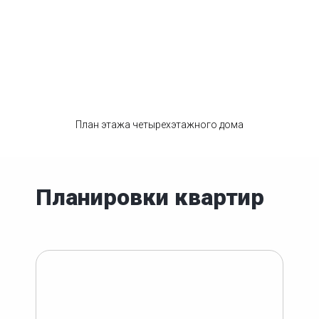
План этажа четырехэтажного дома
Планировки квартир