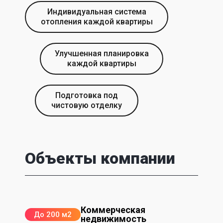
Индивидуальная система
отопления каждой квартиры
Улучшенная планировка
каждой квартиры
Подготовка под
чистовую отделку
Объекты компании
Коммерческая
До 200 м2
недвижимость