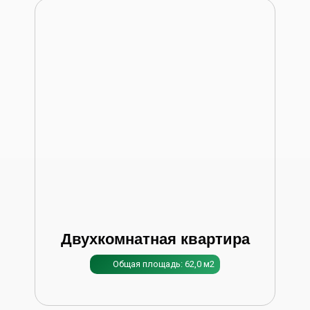
Двухкомнатная квартира
Общая площадь: 62,0 м2