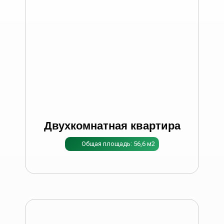
Двухкомнатная квартира
Общая площадь: 56,6 м2