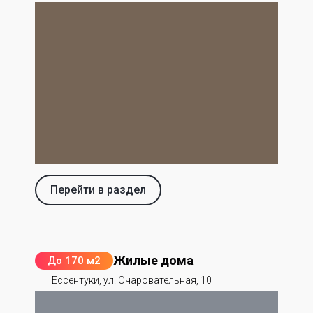
Перейти в раздел
Жилые дома
До 170 м2
Ессентуки, ул. Очаровательная, 10