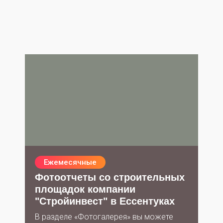
Ежемесячные
Фотоотчеты со строительных
площадок компании
"Стройинвест" в Ессентуках
В разделе «Фотогалерея» вы можете