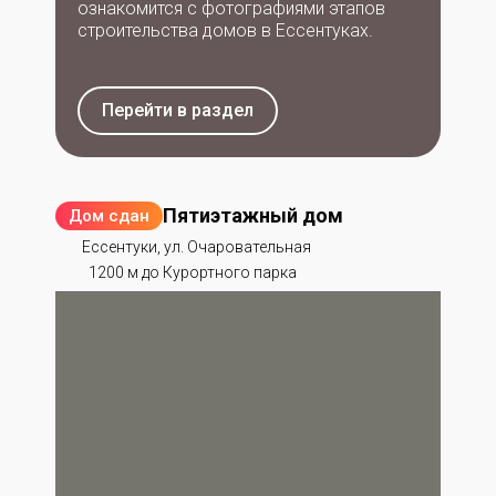
ознакомится с фотографиями этапов
строительства домов в Ессентуках.
Перейти в раздел
Пятиэтажный дом
Дом сдан
Ессентуки, ул. Очаровательная
1200 м до Курортного парка