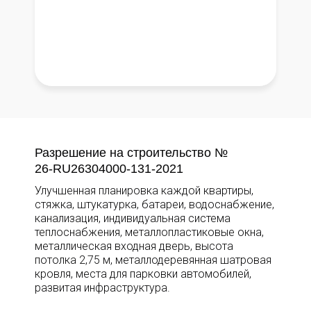
Разрешение на строительство №
26-RU26304000-131-2021
Улучшенная планировка каждой квартиры,
стяжка, штукатурка, батареи, водоснабжение,
канализация, индивидуальная система
теплоснабжения, металлопластиковые окна,
металлическая входная дверь, высота
потолка 2,75 м, металлодеревянная шатровая
кровля, места для парковки автомобилей,
развитая инфраструктура.