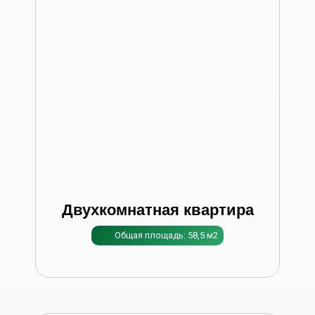
Двухкомнатная квартира
Общая площадь: 58,5 м2