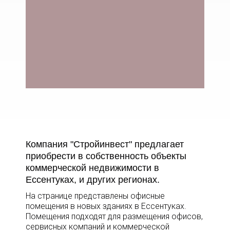
Компания "Стройинвест" предлагает
приобрести в собственность объекты
коммерческой недвижимости в
Ессентуках, и других регионах.
На странице представлены офисные
помещения в новых зданиях в Ессентуках.
Помещения подходят для размещения офисов,
сервисных компаний и коммерческой