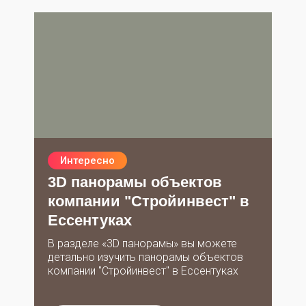
Интересно
3D панорамы объектов
компании "Стройинвест" в
Ессентуках
В разделе «3D панорамы» вы можете
детально изучить панорамы объектов
компании "Стройинвест" в Ессентуках