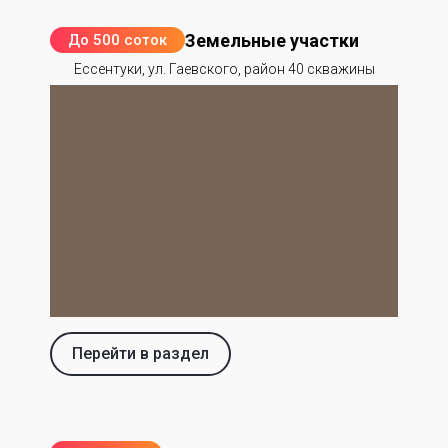
Земельные участки
До 500 соток
Ессентуки, ул. Гаевского, район 40 скважины
Перейти в раздел