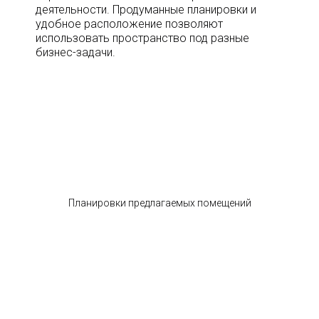
деятельности. Продуманные планировки и
удобное расположение позволяют
использовать пространство под разные
бизнес-задачи.
Планировки предлагаемых помещений