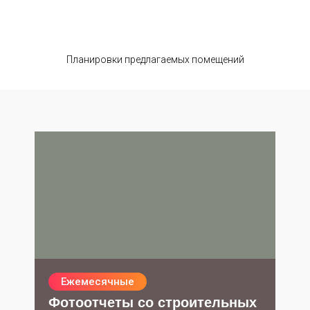
Планировки предлагаемых помещений
Ежемесячные
Фотоотчеты со строительных