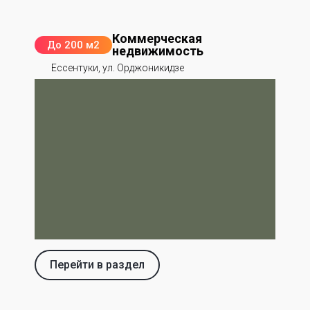
Коммерческая
До 200 м2
недвижимость
Ессентуки, ул. Орджоникидзе
Перейти в раздел