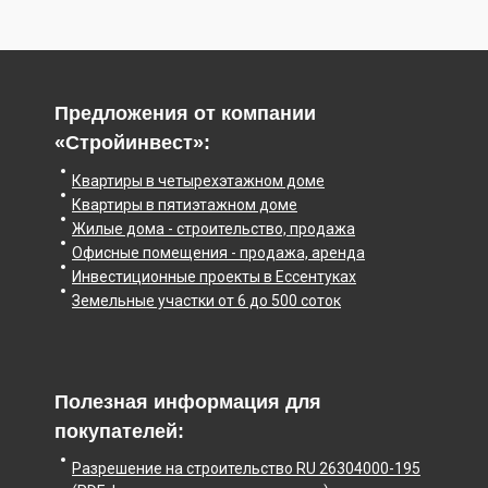
Предложения от компании
«Стройинвест»:
Квартиры в четырехэтажном доме
Квартиры в пятиэтажном доме
Жилые дома - строительство, продажа
Офисные помещения - продажа, аренда
Инвестиционные проекты в Ессентуках
Земельные участки от 6 до 500 соток
Полезная информация для
покупателей:
Разрешение на строительство RU 26304000-195