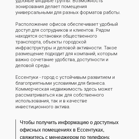
удобные входные группы. Возможность
зонирования делает помещения
универсальными для разных форматов работы.
Расположение офисов обеспечивает удобный
доступ для сотрудников и клиентов. Рядом
находятся остановки общественного
транспорта, объекты городской
инфраструктуры и деловой активности. Такое
размещение подходит для компаний, которым
важно сочетание удобства, доступности и
деловой среды.
Ессентуки - город с устойчивым развитием и
благоприятными условиями для бизнеса.
Коммерческая недвижимость здесь может
рассматриваться как для собственного
использования, так и в качестве
инвестиционного актива.
Чтобы получить информацию о доступных
офисных помещениях в Ессентуках,
свяжитесь с менеджером по телефону.