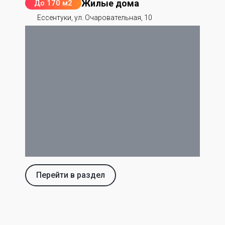
Жилые дома
До 170 м2
Ессентуки, ул. Очаровательная, 10
Перейти в раздел