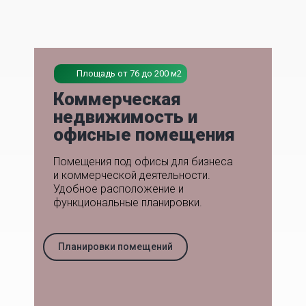
Площадь от 76 до 200 м2
Коммерческая
недвижимость и
офисные помещения
Помещения под офисы для бизнеса
и коммерческой деятельности.
Удобное расположение и
функциональные планировки.
Планировки помещений