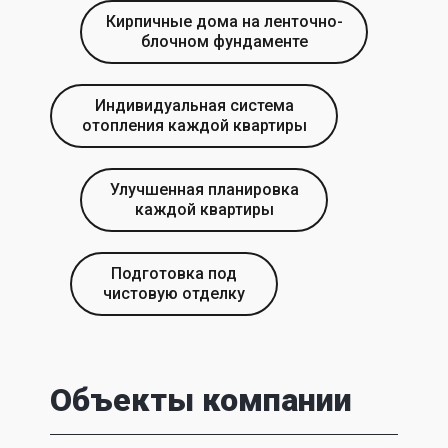
Кирпичные дома на ленточно-
блочном фундаменте
Индивидуальная система
отопления каждой квартиры
Улучшенная планировка
каждой квартиры
Подготовка под
чистовую отделку
Объекты компании