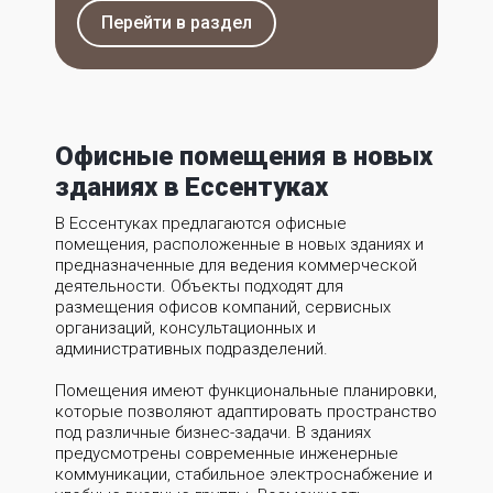
Перейти в раздел
Офисные помещения в новых
зданиях в Ессентуках
В Ессентуках предлагаются офисные
помещения, расположенные в новых зданиях и
предназначенные для ведения коммерческой
деятельности. Объекты подходят для
размещения офисов компаний, сервисных
организаций, консультационных и
административных подразделений.
Помещения имеют функциональные планировки,
которые позволяют адаптировать пространство
под различные бизнес-задачи. В зданиях
предусмотрены современные инженерные
коммуникации, стабильное электроснабжение и