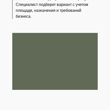
Специалист подберет вариант с учетом
площади, назначения и требований
бизнеса.