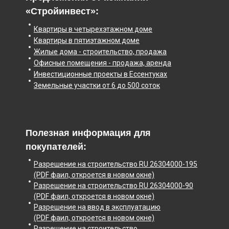
«Стройинвест»:
Квартиры в четырехэтажном доме
Квартиры в пятиэтажном доме
Жилые дома - строительство, продажа
Офисные помещения - продажа, аренда
Инвестиционные проекты в Ессентуках
Земельные участки от 6 до 500 соток
Полезная информация для
покупателей:
Разрешение на строительство RU 26304000-195
(PDF фаил, откроется в новом окне)
Разрешение на строительство RU 26304000-90
(PDF фаил, откроется в новом окне)
Разрешение на ввод в эксплуатацию
(PDF фаил, откроется в новом окне)
Разрешение на строительство