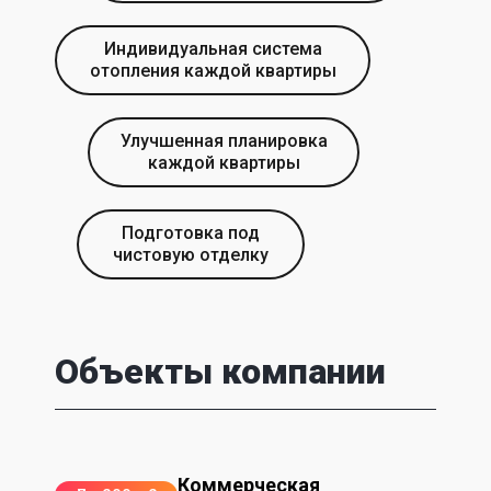
Индивидуальная система
отопления каждой квартиры
Улучшенная планировка
каждой квартиры
Подготовка под
чистовую отделку
Объекты компании
Коммерческая