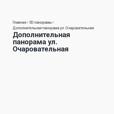
Главная
3D панорамы
Дополнительная панорама ул. Очаровательная
Дополнительная
панорама ул.
Очаровательная