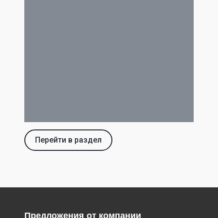
Перейти в раздел
Предложения от компании