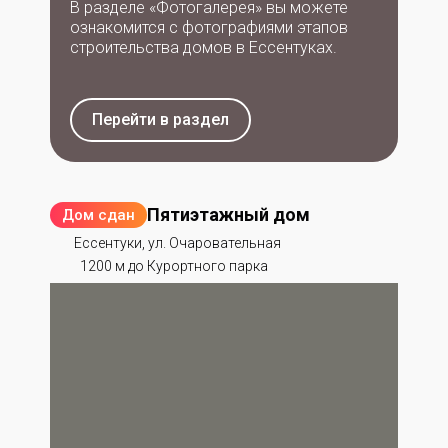
В разделе «Фотогалерея» вы можете
ознакомится с фотографиями этапов
строительства домов в Ессентуках.
Перейти в раздел
Пятиэтажный дом
Дом сдан
Ессентуки, ул. Очаровательная
1200 м до Курортного парка