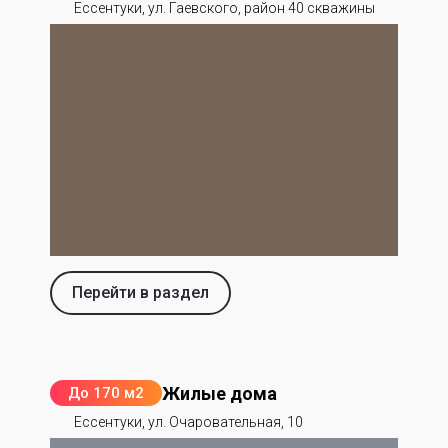
Ессентуки, ул. Гаевского, район 40 скважины
Перейти в раздел
Жилые дома
До 170 м2
Ессентуки, ул. Очаровательная, 10