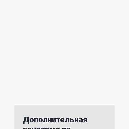
Дополнительная