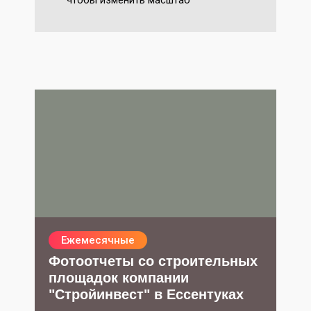
чтобы изменить масштаб
Ежемесячные
Фотоотчеты со строительных
площадок компании
"Стройинвест" в Ессентуках